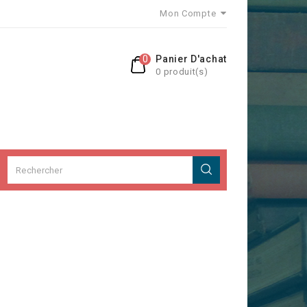
Mon Compte
0
Panier D'achat
0 produit(s)