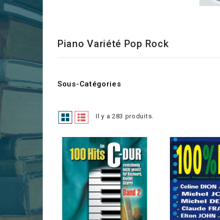
Piano Variété Pop Rock
Sous-Catégories
Il y a 283 produits.