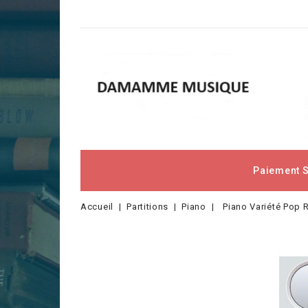
Paiement 
Accueil
Partitions
Piano
Piano Variété Pop 