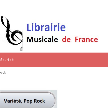
Sécurisé
Rock