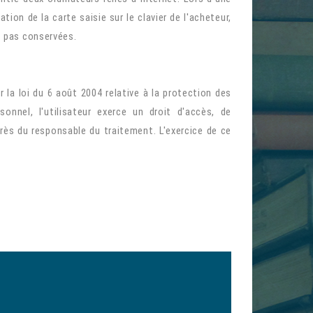
ion de la carte saisie sur le clavier de l'acheteur,
t pas conservées.
 la loi du 6 août 2004 relative à la protection des
nnel, l'utilisateur exerce un droit d'accès, de
rès du responsable du traitement. L'exercice de ce