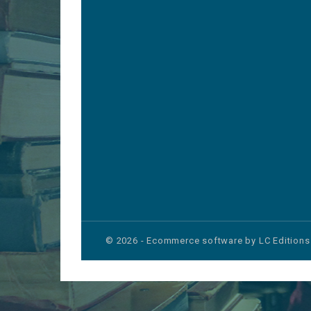
© 2026 - Ecommerce software by LC Editions