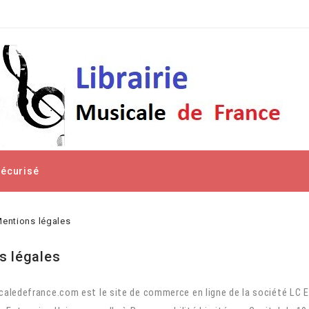
Sécurisé
entions légales
s légales
icaledefrance.com est le site de commerce en ligne de la société LC