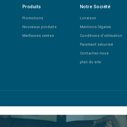
Produits
Notre Société
Promotions
Livraison
Nouveaux produits
Mentions légales
Meilleures ventes
Conditions d'utilisation
Paiement sécurisé
Contactez-nous
plan du site