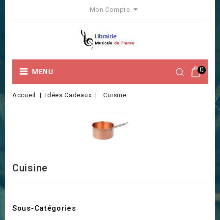
Mon Compte
0
MENU
Accueil
Idées Cadeaux
Cuisine
Cuisine
Sous-Catégories