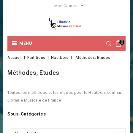
Mon Compte
0
MENU
Accueil
Partitions
Hautbois
Méthodes, Etudes
Méthodes, Etudes
Toutes les méthodes et les études pour le Hautbois sont sur
Librairie Musicale de France
Sous-Catégories