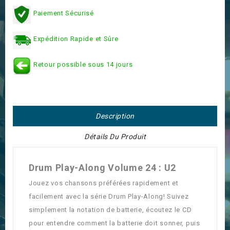
Paiement Sécurisé
Expédition Rapide et Sûre
Retour possible sous 14 jours
Description
Détails Du Produit
Drum Play-Along Volume 24 : U2
Jouez vos chansons préférées rapidement et
facilement avec la série Drum Play-Along! Suivez
simplement la notation de batterie, écoutez le CD
pour entendre comment la batterie doit sonner, puis