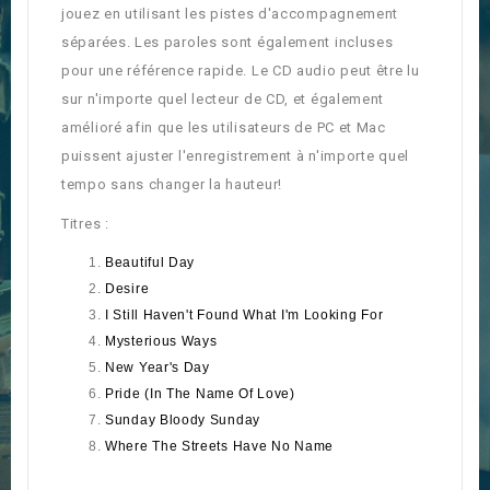
jouez en utilisant les pistes d'accompagnement
séparées. Les paroles sont également incluses
pour une référence rapide. Le CD audio peut être lu
sur n'importe quel lecteur de CD, et également
amélioré afin que les utilisateurs de PC et Mac
puissent ajuster l'enregistrement à n'importe quel
tempo sans changer la hauteur!
Titres :
Beautiful Day
Desire
I Still Haven't Found What I'm Looking For
Mysterious Ways
New Year's Day
Pride (In The Name Of Love)
Sunday Bloody Sunday
Where The Streets Have No Name