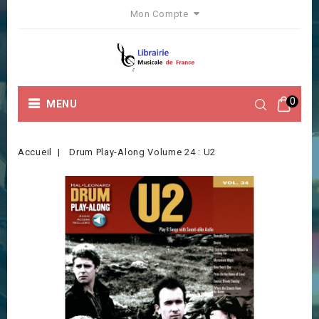
Mon Compte
0
MENU
Accueil
Drum Play-Along Volume 24 : U2