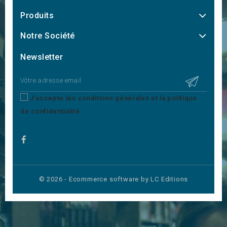
Produits
Notre Société
Newsletter
J'accepte les conditions générales et la politique
de confidentialité
© 2026 - Ecommerce software by LC Editions