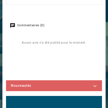
Commentaires (0)
Aucun avis n'a été publié pour le moment.
Nouveautés