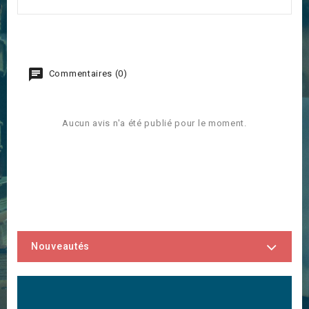
Commentaires (0)
Aucun avis n'a été publié pour le moment.
Nouveautés