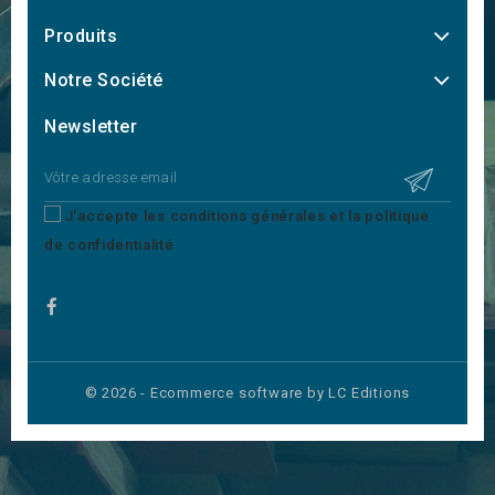
Produits
Notre Société
Newsletter
J'accepte les conditions générales et la politique
de confidentialité
© 2026 - Ecommerce software by LC Editions