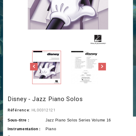
Disney - Jazz Piano Solos
Référence:
HL00312121
Sous-titre :
Jazz Piano Solos Series Volume 16
Instrumentation :
Piano