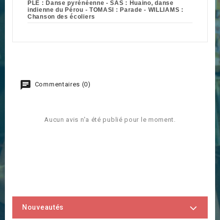
PLE : Danse pyrénéenne - SAS : Huaino, danse
indienne du Pérou - TOMASI : Parade - WILLIAMS :
Chanson des écoliers
Commentaires (0)
Aucun avis n'a été publié pour le moment.
Nouveautés