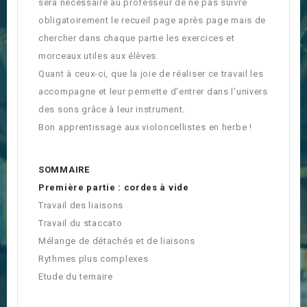
sera nécessaire au professeur de ne pas suivre
obligatoirement le recueil page après page mais de
chercher dans chaque partie les exercices et
morceaux utiles aux élèves.
Quant à ceux-ci, que la joie de réaliser ce travail les
accompagne et leur permette d'entrer dans l'univers
des sons grâce à leur instrument.
Bon apprentissage aux violoncellistes en herbe !
SOMMAIRE
Première partie : cordes à vide
Travail des liaisons
Travail du staccato
Mélange de détachés et de liaisons
Rythmes plus complexes
Etude du ternaire