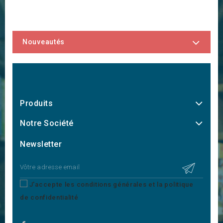
Nouveautés
Produits
Notre Société
Newsletter
J'accepte les conditions générales et la politique
de confidentialité