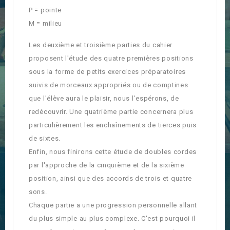
P = pointe
M = milieu
Les deuxième et troisième parties du cahier
proposent l'étude des quatre premières positions
sous la forme de petits exercices préparatoires
suivis de morceaux appropriés ou de comptines
que l'élève aura le plaisir, nous l'espérons, de
redécouvrir. Une quatrième partie concernera plus
particulièrement les enchaînements de tierces puis
de sixtes.
Enfin, nous finirons cette étude de doubles cordes
par l'approche de la cinquième et de la sixième
position, ainsi que des accords de trois et quatre
sons.
Chaque partie a une progression personnelle allant
du plus simple au plus complexe. C'est pourquoi il