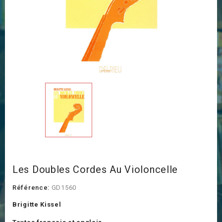
Les Doubles Cordes Au Violoncelle
Référence:
GD1560
Brigitte Kissel