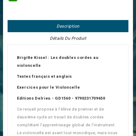
Description
Détails Du Produit
Brigitte Kissel : Les doubles cordes au
violoncelle
Textes français et anglais
Exercices pour le Violoncelle
Editions Delrieu - GD1560 - 9790231709650
Ce recueil propose à l'élève de premier et de
deuxième cycle un travail de doubles cordes
complétant l'apprentissage global de l'instrument.
Le violoncelle est avant tout monodique, mais nous