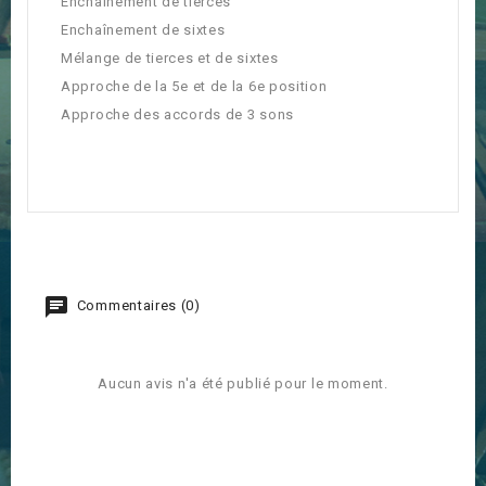
Enchaînement de tierces
Enchaînement de sixtes
Mélange de tierces et de sixtes
Approche de la 5e et de la 6e position
Approche des accords de 3 sons
Commentaires (0)
Aucun avis n'a été publié pour le moment.