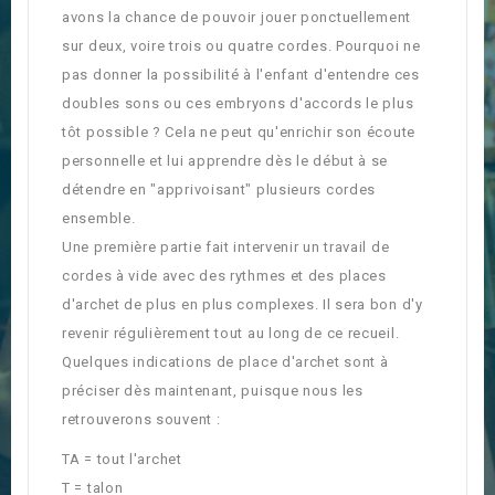
avons la chance de pouvoir jouer ponctuellement
sur deux, voire trois ou quatre cordes. Pourquoi ne
pas donner la possibilité à l'enfant d'entendre ces
doubles sons ou ces embryons d'accords le plus
tôt possible ? Cela ne peut qu'enrichir son écoute
personnelle et lui apprendre dès le début à se
détendre en "apprivoisant" plusieurs cordes
ensemble.
Une première partie fait intervenir un travail de
cordes à vide avec des rythmes et des places
d'archet de plus en plus complexes. Il sera bon d'y
revenir régulièrement tout au long de ce recueil.
Quelques indications de place d'archet sont à
préciser dès maintenant, puisque nous les
retrouverons souvent :
TA = tout l'archet
T = talon