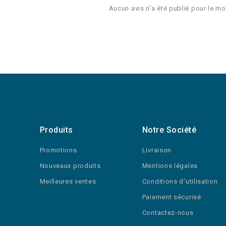
Aucun avis n'a été publié pour le m
Produits
Notre Société
Promotions
Livraison
Nouveaux produits
Mentions légales
Meilleures ventes
Conditions d'utilisation
Paiement sécurisé
Contactez-nous