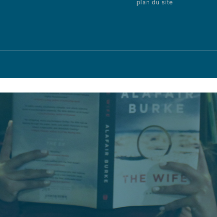
plan du site