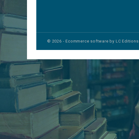
© 2026 - Ecommerce software by LC Editions