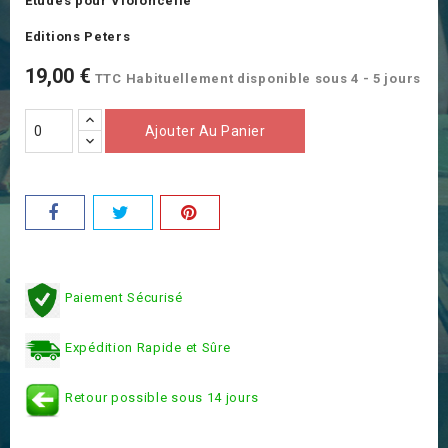
Etudes pour Violoncelle
Editions Peters
19,00 €
TTC
Habituellement disponible sous 4 - 5 jours
Ajouter Au Panier
Paiement Sécurisé
Expédition Rapide et Sûre
Retour possible sous 14 jours