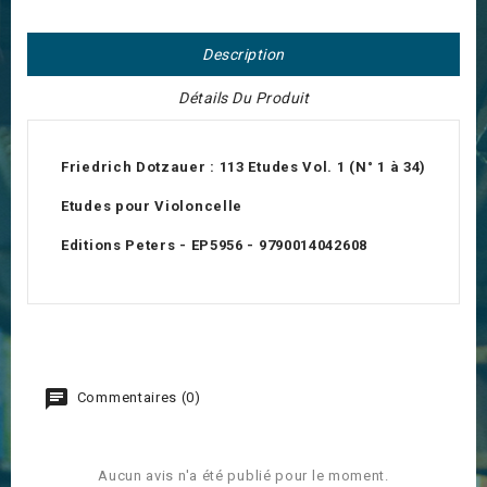
Description
Détails Du Produit
Friedrich Dotzauer : 113 Etudes Vol. 1 (N° 1 à 34)
Etudes pour Violoncelle
Editions Peters - EP5956 - 9790014042608
Commentaires (0)
Aucun avis n'a été publié pour le moment.