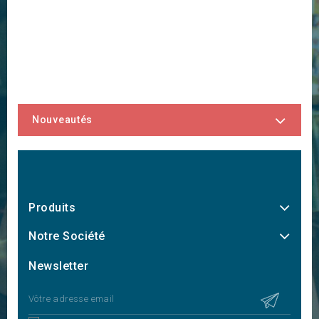
Nouveautés
Produits
Notre Société
Newsletter