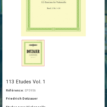
113 Etudes Vol. 1
Référence:
EP5956
Friedrich Dotzauer