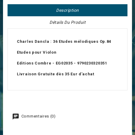
Description
Détails Du Produit
Charles Dancla : 36 Etudes mélodiques Op.84
Etudes pour Violon
Editions Combre - EG02035 - 9790230320351
Livraison Gratuite dès 35 Eur d'achat
Commentaires (0)