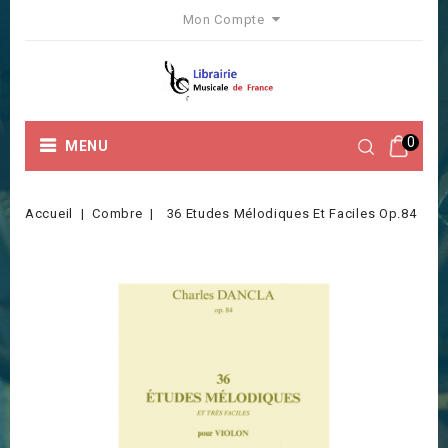
Mon Compte
0
MENU
Accueil
Combre
36 Etudes Mélodiques Et Faciles Op.84