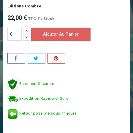
Editions Combre
22,00 €
TTC
En Stock
Ajouter Au Panier
Paiement Sécurisé
Expédition Rapide et Sûre
Retour possible sous 14 jours