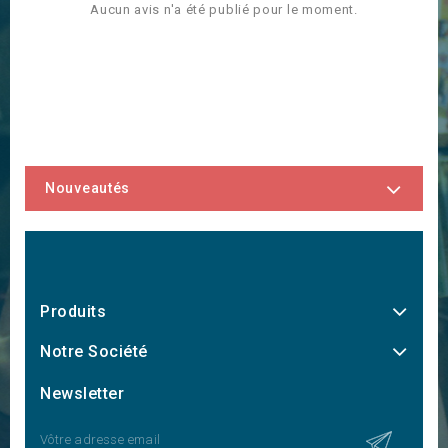
Aucun avis n'a été publié pour le moment.
Nouveautés
Produits
Notre Société
Newsletter