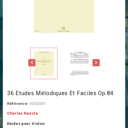
36 Etudes Mélodiques Et Faciles Op.84
Référence:
EG02035
Charles Dancla
Etudes pour Violon