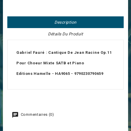
Description
Détails Du Produit
Gabriel Fauré : Cantique De Jean Racine Op.11
Pour Choeur Mixte SATB et Piano
Editions Hamelle - HA9065 - 9790230790659
Commentaires (0)