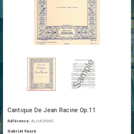
Cantique De Jean Racine Op.11
Référence:
ALHA09065
Gabriel Fauré