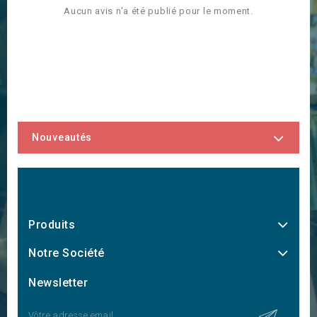
Aucun avis n'a été publié pour le moment.
Nouveautés
Produits
Notre Société
Newsletter