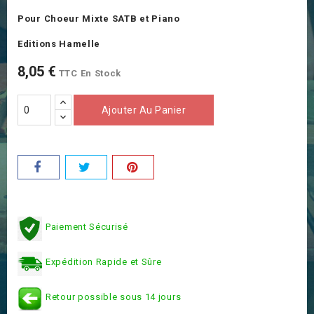
Pour Choeur Mixte SATB et Piano
Editions Hamelle
8,05 €
TTC
En Stock
Ajouter Au Panier
Paiement Sécurisé
Expédition Rapide et Sûre
Retour possible sous 14 jours