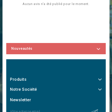
Aucun avis n'a été publié pour le moment.
Nouveautés
Produits
Notre Société
Newsletter