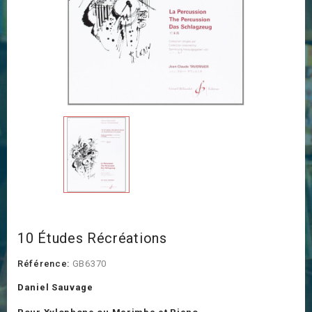
10 Études Récréations
Référence:
GB6370
Daniel Sauvage