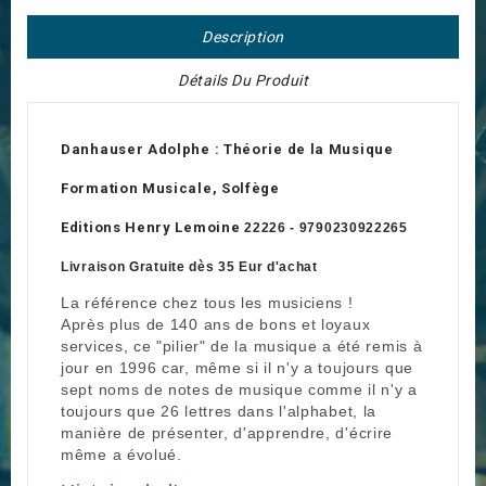
Description
Détails Du Produit
Danhauser Adolphe : Théorie de la Musique
Formation Musicale, Solfège
Editions Henry Lemoine
22226 - 9790230922265
Livraison Gratuite dès 35 Eur d'achat
La référence chez tous les musiciens !
Après plus de 140 ans de bons et loyaux
services, ce "pilier" de la musique a été remis à
jour en 1996 car, même si il n'y a toujours que
sept noms de notes de musique comme il n'y a
toujours que 26 lettres dans l'alphabet, la
manière de présenter, d'apprendre, d'écrire
même a évolué.