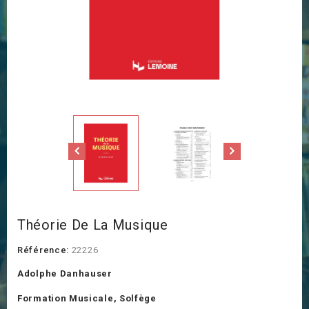
Théorie De La Musique
Référence:
22226
Adolphe Danhauser
Formation Musicale, Solfège