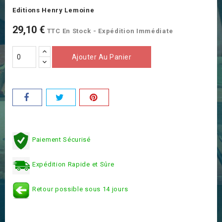
Editions Henry Lemoine
29,10 €
TTC
En Stock - Expédition Immédiate
Ajouter Au Panier
Paiement Sécurisé
Expédition Rapide et Sûre
Retour possible sous 14 jours