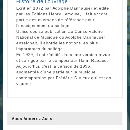
Histoire de l'ouvrage
Ecrit en 1872 par Adolphe Danhauser et édité
par les Editions Henry Lemoine, il fait encore
partie des ouvrages de référence pour
l'enseignement du solfège.
Utilisé dès sa publication au Conservatoire
National de Musique où Adolphe Danhauser
enseignait, il aborde les notions les plus
importantes du solfège.
En 1929, il est réédité dans une version revue
et corrigée par le compositeur Henri Rabaud.
Aujourd'hui, c'est la version de 1996,
augmentée d'une partie sur la musique
contemporaine par Frédéric Durieux qui est en
vigueur.
Vous Aimerez Aussi