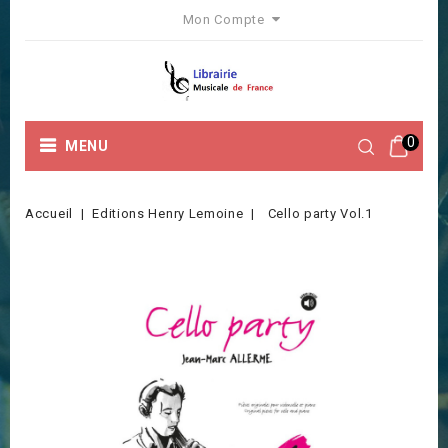
Mon Compte
0
MENU
Accueil
Editions Henry Lemoine
Cello party Vol.1