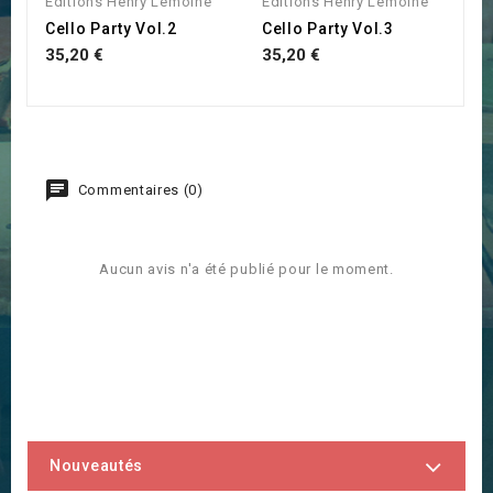
Editions Henry Lemoine
Editions Henry Lemoine
Cello Party Vol.2
Cello Party Vol.3
35,20 €
35,20 €
Commentaires (0)
Aucun avis n'a été publié pour le moment.
Nouveautés