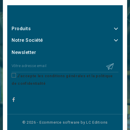
Produits
Notre Société
Newsletter
J'accepte les conditions générales et la politique
de confidentialité
© 2026 - Ecommerce software by LC Editions