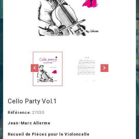
Cello Party Vol.1
Référence:
27030
Jean-Marc Allerme
Recueil de Pièces pour le Violoncelle