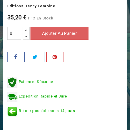
Editions Henry Lemoine
35,20 €
TTC
En Stock
Ajouter Au Panier
Paiement Sécurisé
Expédition Rapide et Sûre
Retour possible sous 14 jours