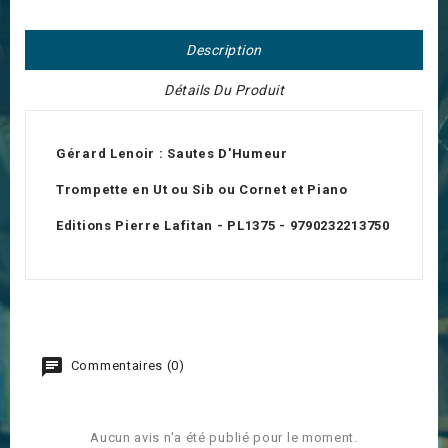
Description
Détails Du Produit
Gérard Lenoir :
Sautes D'Humeur
Trompette en Ut ou Sib ou Cornet et Piano
Editions Pierre Lafitan - PL1375 -
9790232213750
Commentaires (0)
Aucun avis n'a été publié pour le moment.