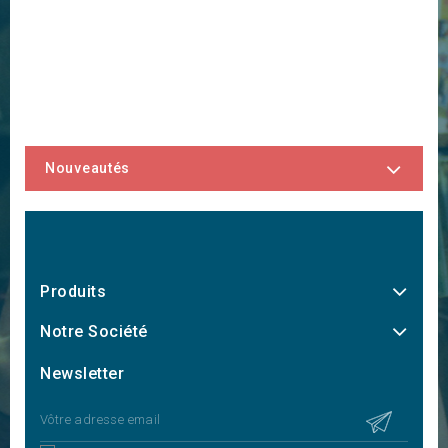
Nouveautés
Produits
Notre Société
Newsletter