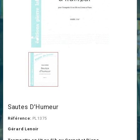
Sautes D'Humeur
Référence:
PL1375
Gérard Lenoir