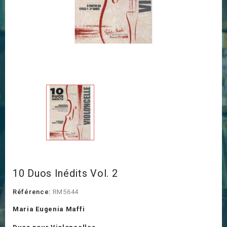
10 Duos Inédits Vol. 2
Référence:
RM5644
Maria Eugenia Maffi