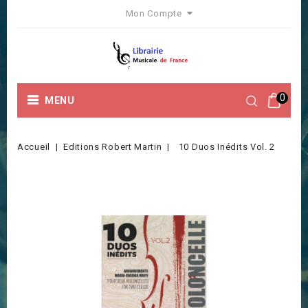
Mon Compte
0
MENU
Accueil
Editions Robert Martin
10 Duos Inédits Vol. 2