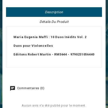
Description
Détails Du Produit
Maria Eugenia Maffi : 10 Duos Inédits Vol. 2
Duos pour Violoncelles
Ediitons Robert Martin - RM5644 - 9790231056440
Commentaires (0)
Aucun avis n'a été publié pour le moment.