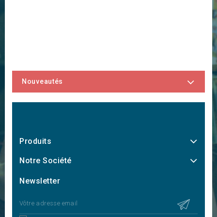
Nouveautés
Produits
Notre Société
Newsletter