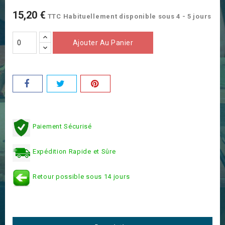
15,20 €
TTC
Habituellement disponible sous 4 - 5 jours
Ajouter Au Panier
Paiement Sécurisé
Expédition Rapide et Sûre
Retour possible sous 14 jours