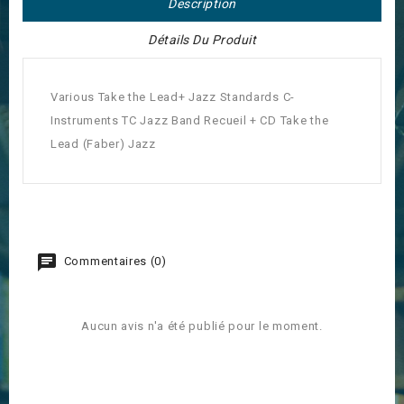
Description
Détails Du Produit
Various Take the Lead+ Jazz Standards C-
Instruments TC Jazz Band Recueil + CD Take the
Lead (Faber) Jazz
Commentaires (0)
Aucun avis n'a été publié pour le moment.