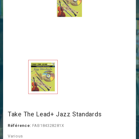
Take The Lead+ Jazz Standards
Référence:
FAB184328281X
Various