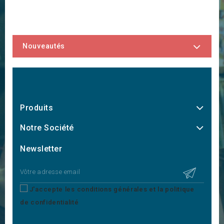
Nouveautés
Produits
Notre Société
Newsletter
J'accepte les conditions générales et la politique
de confidentialité