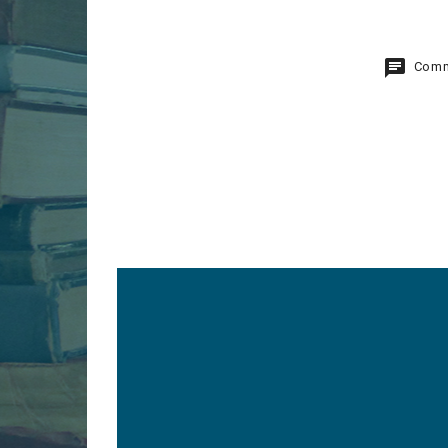
Comme