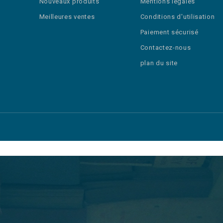
Nouveaux produits
Mentions légales
Meilleures ventes
Conditions d'utilisation
Paiement sécurisé
Contactez-nous
plan du site