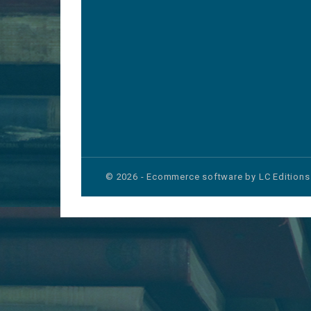
© 2026 - Ecommerce software by LC Editions