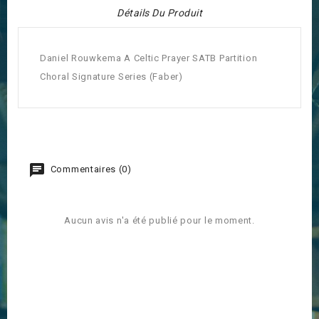
Détails Du Produit
Daniel Rouwkema A Celtic Prayer SATB Partition
Choral Signature Series (Faber)
Commentaires (0)
Aucun avis n'a été publié pour le moment.