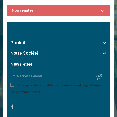
Nouveautés
Produits
Notre Société
Newsletter
J'accepte les conditions générales et la politique
de confidentialité