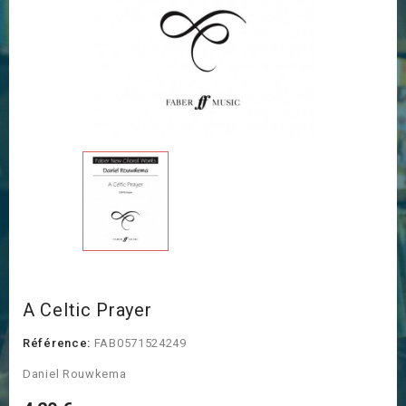
A Celtic Prayer
Référence:
FAB0571524249
Daniel Rouwkema