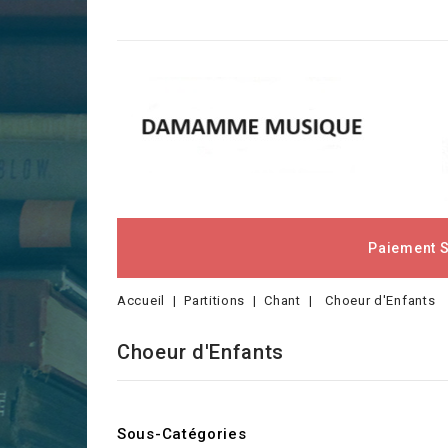
Paiement 
Accueil
Partitions
Chant
Choeur d'Enfants
Choeur d'Enfants
Sous-Catégories