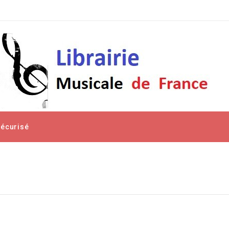
Sécurisé